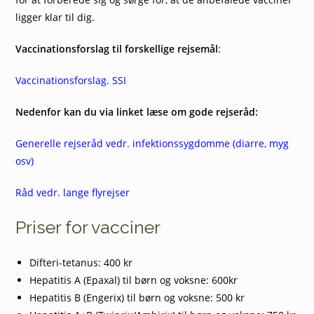
ligger klar til dig.
Vaccinationsforslag til forskellige rejsemål
:
Vaccinationsforslag. SSI
Nedenfor kan du via linket læse om gode rejseråd:
Generelle rejseråd vedr. infektionssygdomme (diarre, myg
osv)
Råd vedr. lange flyrejser
Priser for vacciner
Difteri-tetanus: 400 kr
Hepatitis A (Epaxal) til børn og voksne: 600kr
Hepatitis B (Engerix) til børn og voksne: 500 kr