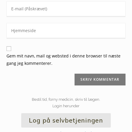
Gem mit navn, mail og websted i denne browser til næste
gang jeg kommenterer.
Bestil tid, forny medicin, skriv til lægen.
Login herunder
Log på selvbetjeningen