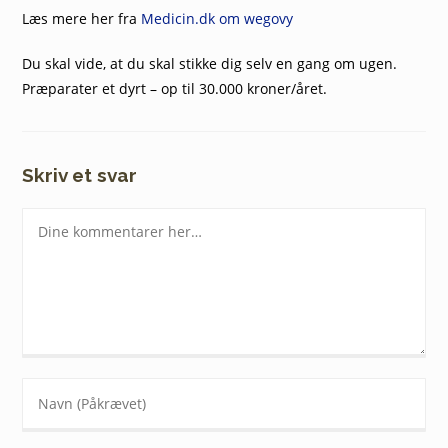
Læs mere her fra
Medicin.dk om wegovy
Du skal vide, at du skal stikke dig selv en gang om ugen.
Præparater et dyrt – op til 30.000 kroner/året.
Skriv et svar