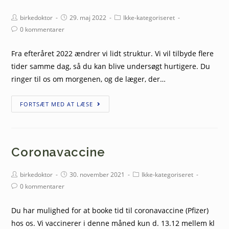
birkedoktor
29. maj 2022
Ikke-kategoriseret
0 kommentarer
Fra efteråret 2022 ændrer vi lidt struktur. Vi vil tilbyde flere
tider samme dag, så du kan blive undersøgt hurtigere. Du
ringer til os om morgenen, og de læger, der…
FORTSÆT MED AT LÆSE
Coronavaccine
birkedoktor
30. november 2021
Ikke-kategoriseret
0 kommentarer
Du har mulighed for at booke tid til coronavaccine (Pfizer)
hos os. Vi vaccinerer i denne måned kun d. 13.12 mellem kl