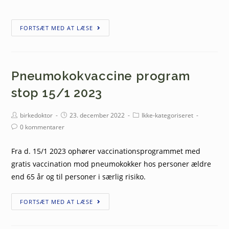
FORTSÆT MED AT LÆSE
Pneumokokvaccine program
stop 15/1 2023
birkedoktor
23. december 2022
Ikke-kategoriseret
0 kommentarer
Fra d. 15/1 2023 ophører vaccinationsprogrammet med
gratis vaccination mod pneumokokker hos personer ældre
end 65 år og til personer i særlig risiko.
FORTSÆT MED AT LÆSE