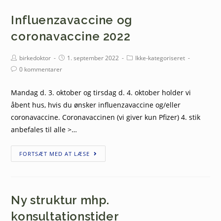
Influenzavaccine og
coronavaccine 2022
birkedoktor
1. september 2022
Ikke-kategoriseret
0 kommentarer
Mandag d. 3. oktober og tirsdag d. 4. oktober holder vi
åbent hus, hvis du ønsker influenzavaccine og/eller
coronavaccine. Coronavaccinen (vi giver kun Pfizer) 4. stik
anbefales til alle >…
FORTSÆT MED AT LÆSE
Ny struktur mhp.
konsultationstider