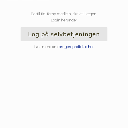
Bestil tid, forny medicin, skriv til lægen.
Login herunder
Log på selvbetjeningen
Læs mere om
brugeroprettelse her